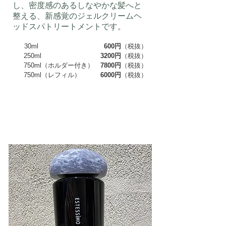
し、密度感のあるしなやかな髪へと
整える、新感覚のジェルクリームヘ
ッドスパトリートメントです。
30ml
600円
（税抜）
250ml
3200円
（税抜）
750ml（ホルダー付き）
7800円
（税抜）
750ml（レフィル）
6000円
（税抜）