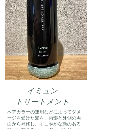
イミュン
​トリートメント
ヘアカラーの連用などによってダメ
ージを受けた髪を、内部と外側の両
面から補修し、すこやかな艶のある