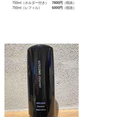
750ml（ホルダー付き）
7800円
（税抜）
750ml（レフィル）
6000円
（税抜）