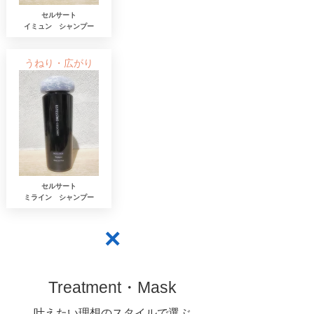
セルサート
​イミュン シャンプー
うねり・広がり
セルサート
​ミライン シャンプー
×
Treatment・Mask
​叶えたい理想のスタイルで選ぶ