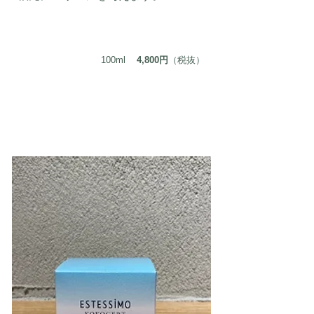
100ml
4,800円
（税抜）