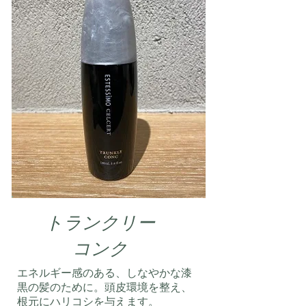
トランクリー
コンク
エネルギー感のある、しなやかな漆
黒の髪のために。頭皮環境を整え、
根元にハリコシを与えます。